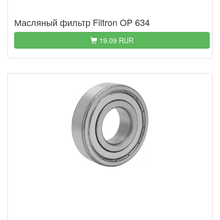
Масляный фильтр Filtron OP 634
19.09 RUR