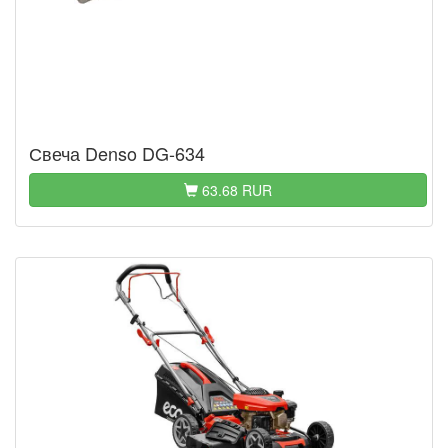
Свеча Denso DG-634
63.68 RUR