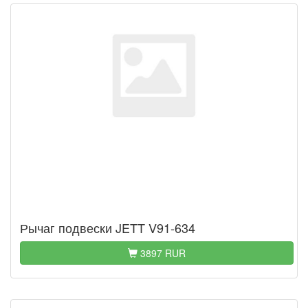
Рычаг подвески JETT V91-634
3897 RUR