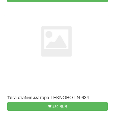
Тяга стабилизатора TEKNOROT N-634
430 RUR