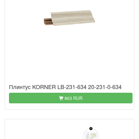
Плинтус KORNER LB-231-634 20-231-0-634
863 RUR