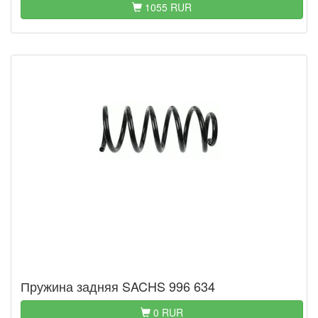
1055 RUR
Пружина задняя SACHS 996 634
0 RUR