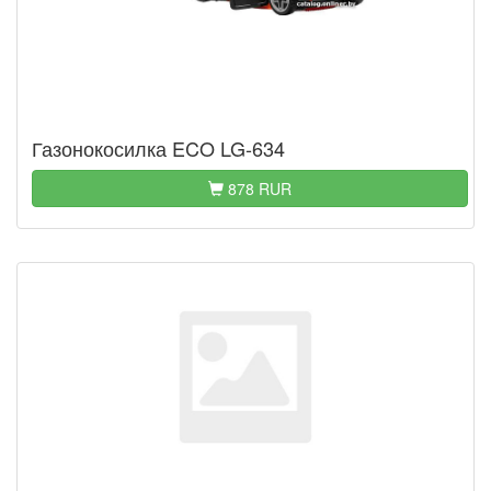
Газонокосилка ECO LG-634
878 RUR