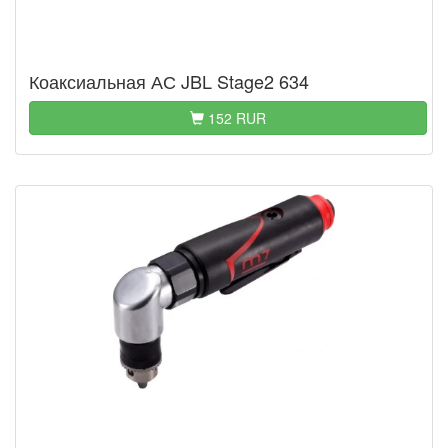
Коаксиальная АС JBL Stage2 634
152 RUR