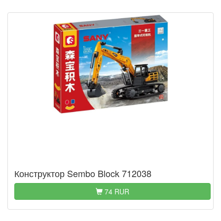
Конструктор Sembo Block 712038
74 RUR