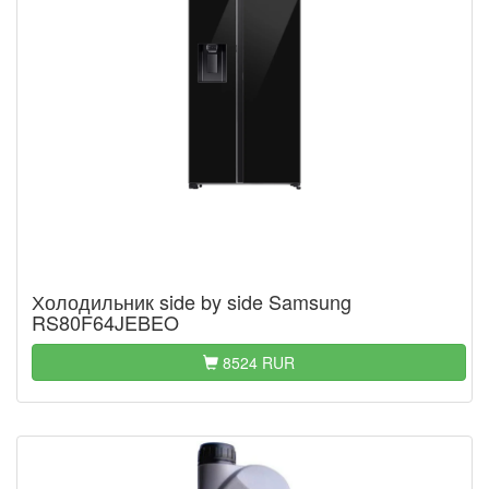
Холодильник side by side Samsung
RS80F64JEBEO
8524 RUR