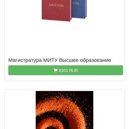
Магистратура МИТУ Высшее образование
8300 RUR