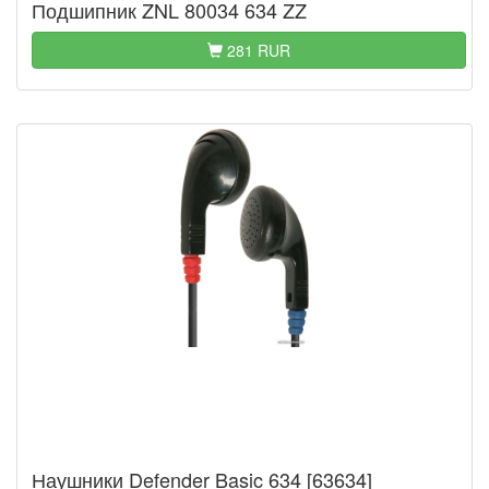
Подшипник ZNL 80034 634 ZZ
281 RUR
Наушники Defender Basic 634 [63634]