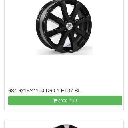
634 6x16/4*100 D60.1 ET37 BL
8960 RUR