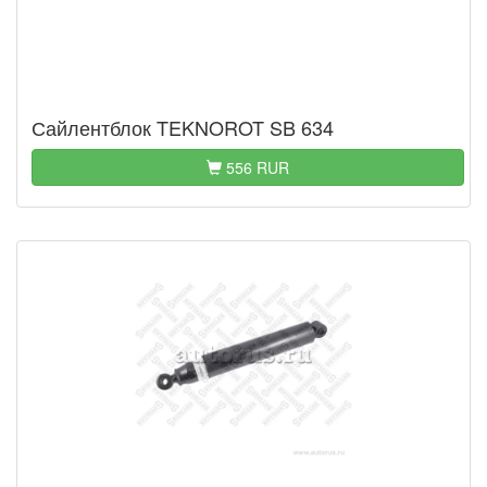
Сайлентблок TEKNOROT SB 634
556 RUR