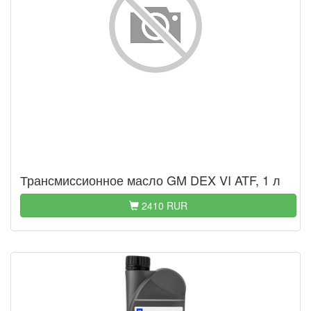
Трансмиссионное масло GM DEX VI ATF, 1 л
2410 RUR