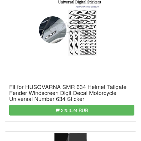
Fit for HUSQVARNA SMR 634 Helmet Tailgate
Fender Windscreen Digit Decal Motorcycle
Universal Number 634 Sticker
3253.24 RUR