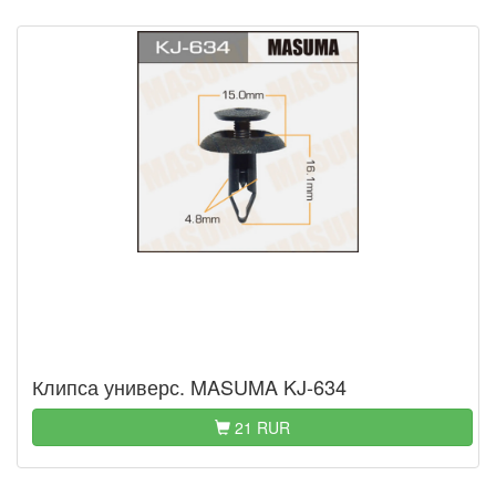
Клипса универс. MASUMA KJ-634
21 RUR