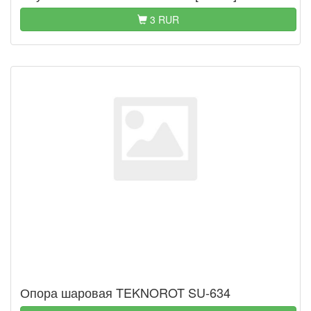
3 RUR
Опора шаровая TEKNOROT SU-634