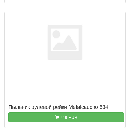
Пыльник рулевой рейки Metalcaucho 634
419 RUR