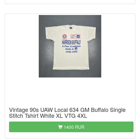
Vintage 90s UAW Local 634 GM Buffalo Single
Stitch Tshirt White XL VTG 4XL
1400 RUR