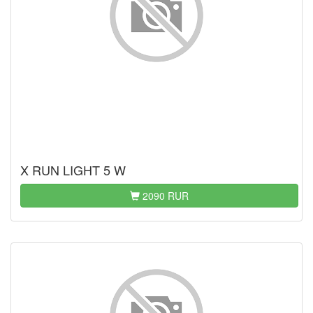
X RUN LIGHT 5 W
2090 RUR