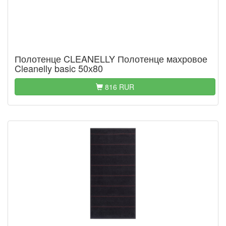
Полотенце CLEANELLY Полотенце махровое
Cleanelly basic 50х80
816 RUR