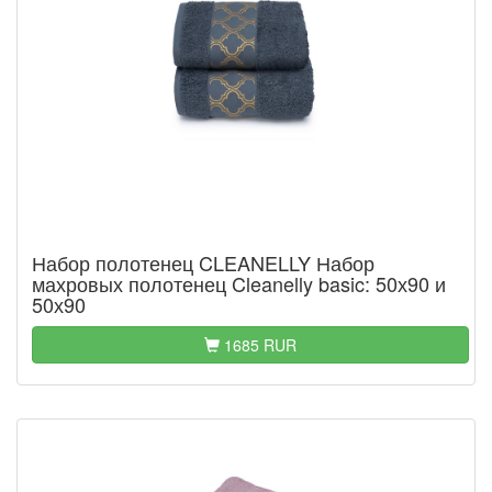
Набор полотенец CLEANELLY Набор
махровых полотенец Cleanelly basic: 50х90 и
50х90
1685 RUR