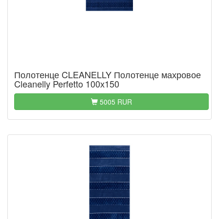
Полотенце CLEANELLY Полотенце махровое
Cleanelly Perfetto 100х150
5005 RUR