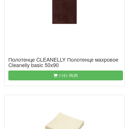
Полотенце CLEANELLY Полотенце махровое
Cleanelly basic 50х90
1151 RUR