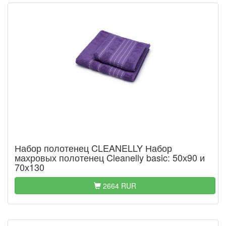
Набор полотенец CLEANELLY Набор
махровых полотенец Cleanelly basic: 50х90 и
70х130
2664 RUR