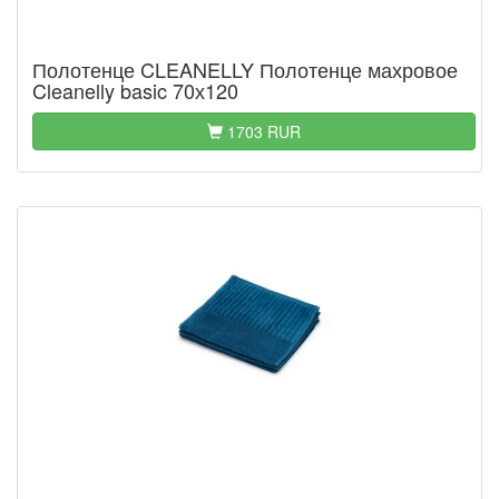
Полотенце CLEANELLY Полотенце махровое
Cleanelly basic 70х120
1703 RUR