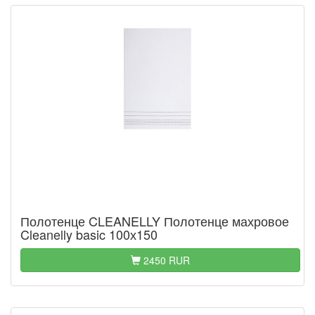
Полотенце CLEANELLY Полотенце махровое
Cleanelly basic 100х150
2450 RUR