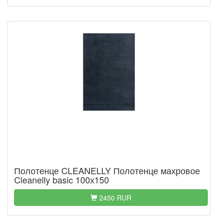
Полотенце CLEANELLY Полотенце махровое
Cleanelly basic 100х150
2450 RUR