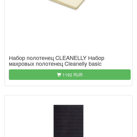
Набор полотенец CLEANELLY Набор
махровых полотенец Cleanelly basic
1192 RUR