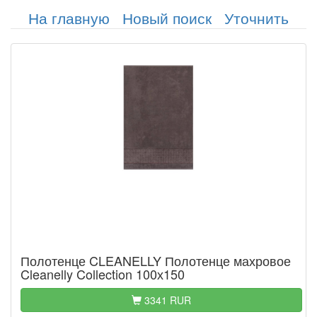
На главную
Новый поиск
Уточнить
Полотенце CLEANELLY Полотенце махровое
Cleanelly Collection 100х150
3341 RUR