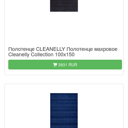
Полотенце CLEANELLY Полотенце махровое
Cleanelly Collection 100х150
3931 RUR