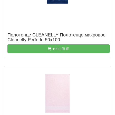
Полотенце CLEANELLY Полотенце махровое
Cleanelly Perfetto 50х100
1990 RUR