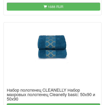
1688 RUR
Набор полотенец CLEANELLY Набор
махровых полотенец Cleanelly basic: 50х90 и
50х90