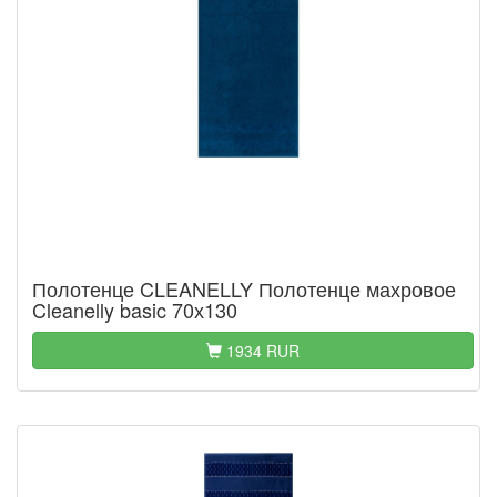
Полотенце CLEANELLY Полотенце махровое
Cleanelly basic 70х130
1934 RUR