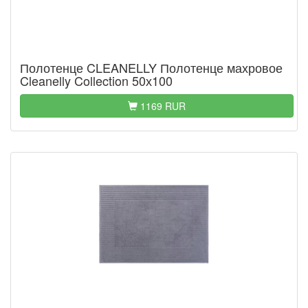
Полотенце CLEANELLY Полотенце махровое
Cleanelly Collection 50х100
1169 RUR