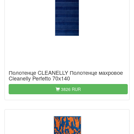
Полотенце CLEANELLY Полотенце махровое
Cleanelly Perfetto 70х140
3826 RUR