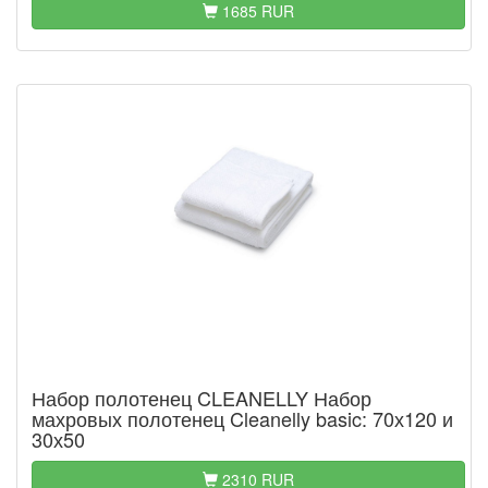
1685 RUR
Набор полотенец CLEANELLY Набор
махровых полотенец Cleanelly basic: 70х120 и
30х50
2310 RUR