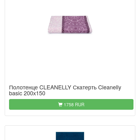
Полотенце CLEANELLY Скатерть Cleanelly
basic 200х150
1758 RUR