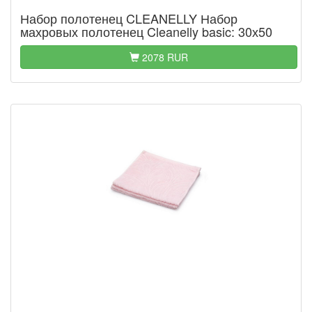
Набор полотенец CLEANELLY Набор
махровых полотенец Cleanelly basic: 30х50
2078 RUR