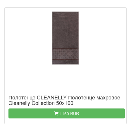
Полотенце CLEANELLY Полотенце махровое
Cleanelly Collection 50х100
1160 RUR