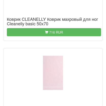
Коврик CLEANELLY Коврик махровый для ног
Cleanelly basic 50х70
716 RUR