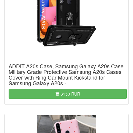
ADDIT A20s Case, Samsung Galaxy A20s Case
Military Grade Protective Samsung A20s Cases
Cover with Ring Car Mount Kickstand for
Samsung Galaxy A20s -
6150 RUR