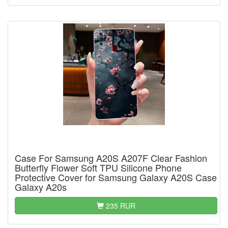
Case For Samsung A20S A207F Clear Fashion
Butterfly Flower Soft TPU Silicone Phone
Protective Cover for Samsung Galaxy A20S Case
Galaxy A20s
235 RUR