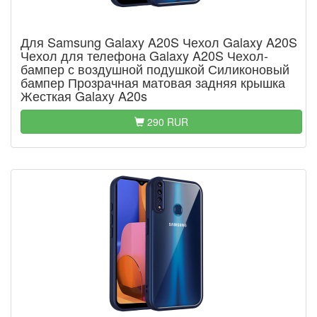
Для Samsung Galaxy A20S Чехол Galaxy A20S
Чехол для телефона Galaxy A20S Чехол-
бампер с воздушной подушкой Силиконовый
бампер Прозрачная матовая задняя крышка
Жесткая Galaxy A20s
290 RUR