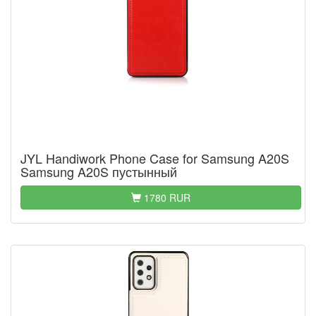
JYL Handiwork Phone Case for Samsung A20S
Samsung A20S пустынный
1780 RUR