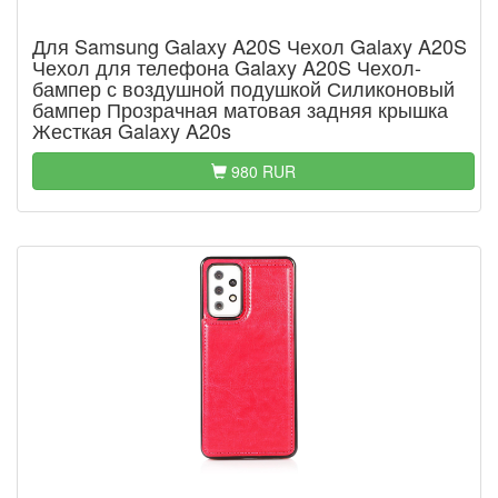
Для Samsung Galaxy A20S Чехол Galaxy A20S
Чехол для телефона Galaxy A20S Чехол-
бампер с воздушной подушкой Силиконовый
бампер Прозрачная матовая задняя крышка
Жесткая Galaxy A20s
980 RUR