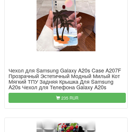
Чехол для Samsung Galaxy A20s Case A207F
Прозрачный Эстетичный Модный Милый Кот
Мягкий ТПУ Задняя Крышка Для Samsung
A20s Чехол для Телефона Galaxy A20s
235 RUR