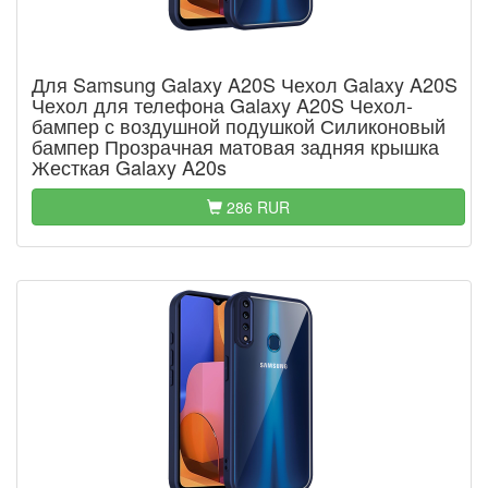
Для Samsung Galaxy A20S Чехол Galaxy A20S
Чехол для телефона Galaxy A20S Чехол-
бампер с воздушной подушкой Силиконовый
бампер Прозрачная матовая задняя крышка
Жесткая Galaxy A20s
286 RUR