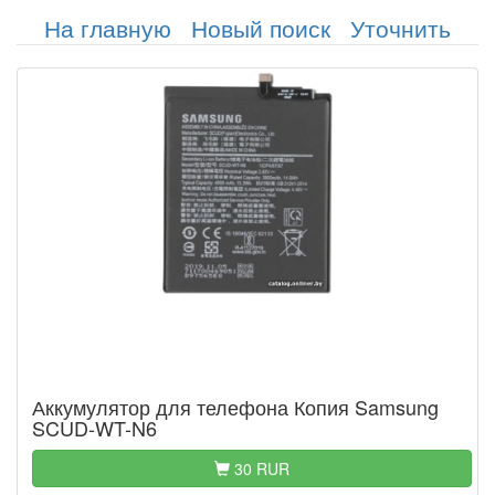
На главную
Новый поиск
Уточнить
Аккумулятор для телефона Копия Samsung
SCUD-WT-N6
30 RUR