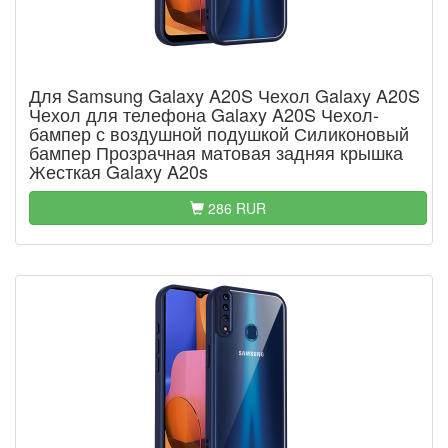
Для Samsung Galaxy A20S Чехол Galaxy A20S
Чехол для телефона Galaxy A20S Чехол-
бампер с воздушной подушкой Силиконовый
бампер Прозрачная матовая задняя крышка
Жесткая Galaxy A20s
286 RUR