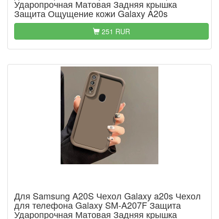
Ударопрочная Матовая Задняя крышка
Защита Ощущение кожи Galaxy A20s
251 RUR
Для Samsung A20S Чехол Galaxy a20s Чехол
для телефона Galaxy SM-A207F Защита
Ударопрочная Матовая Задняя крышка