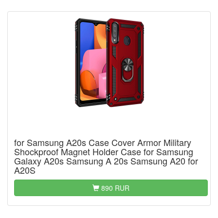
for Samsung A20s Case Cover Armor Military
Shockproof Magnet Holder Case for Samsung
Galaxy A20s Samsung A 20s Samsung A20 for
A20S
890 RUR