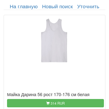
На главную
Новый поиск
Уточнить
Майка Дарина 56 рост 170-176 см белая
314 RUR