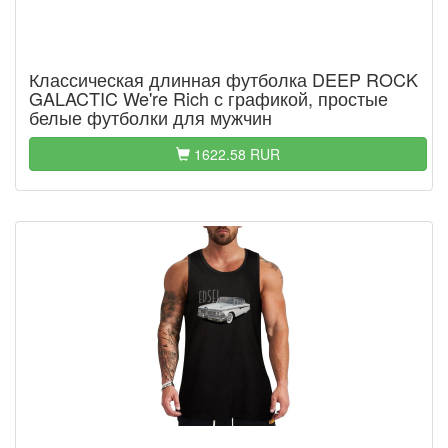
Классическая длинная футболка DEEP ROCK
GALACTIC We're Rich с графикой, простые
белые футболки для мужчин
1622.58 RUR