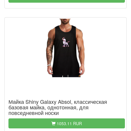
Майка Shiny Galaxy Absol, классическая
базовая майка, однотонная, для
повседневной носки
1053.11 RUR