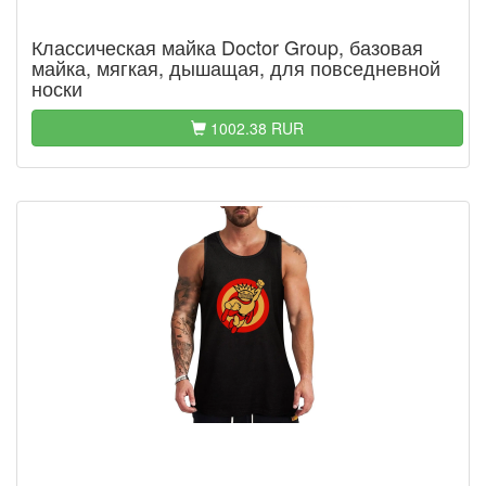
Классическая майка Doctor Group, базовая
майка, мягкая, дышащая, для повседневной
носки
1002.38 RUR