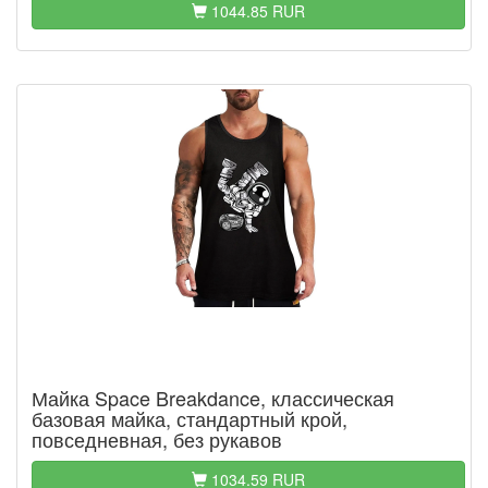
1044.85 RUR
Майка Space Breakdance, классическая
базовая майка, стандартный крой,
повседневная, без рукавов
1034.59 RUR