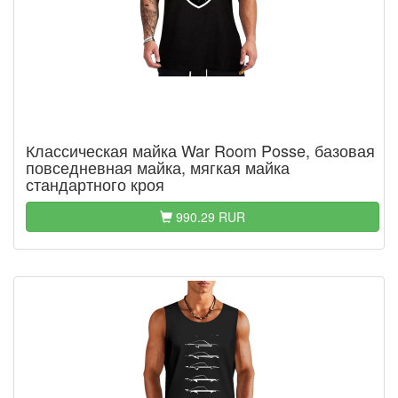
Классическая майка War Room Posse, базовая
повседневная майка, мягкая майка
стандартного кроя
990.29 RUR