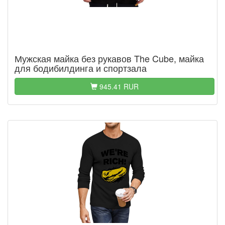
Мужская майка без рукавов The Cube, майка
для бодибилдинга и спортзала
945.41 RUR