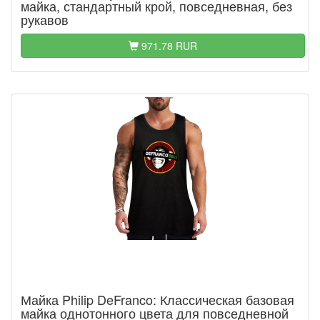
майка, стандартный крой, повседневная, без
рукавов
971.78 RUR
Майка Philip DeFranco: Классическая базовая
майка однотонного цвета для повседневной