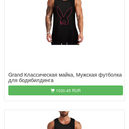
Grand Классическая майка, Мужская футболка
для бодибилдинга
1030.45 RUR