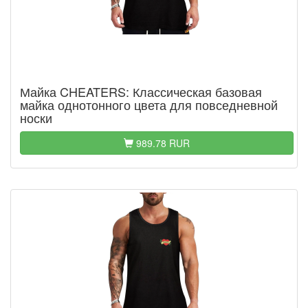
Майка CHEATERS: Классическая базовая
майка однотонного цвета для повседневной
носки
989.78 RUR