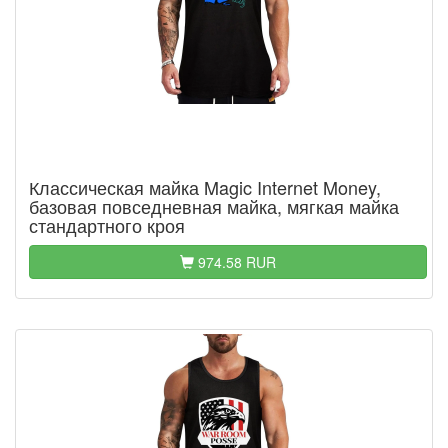
Классическая майка Magic Internet Money,
базовая повседневная майка, мягкая майка
стандартного кроя
974.58 RUR