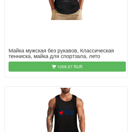
Майка мужская без рукавов, Классическая
тенниска, майка для спортзала, лето
1009.07 RUR