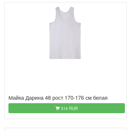
Майка Дарина 48 рост 170-176 см белая
314 RUR