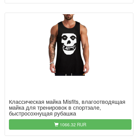
Классическая майка Misfits, влагоотводящая
майка для тренировок в спортзале,
быстросохнущая рубашка
1066.32 RUR