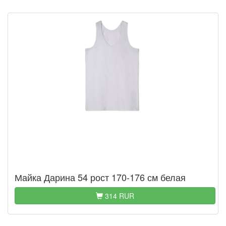
Майка Дарина 54 рост 170-176 см белая
314 RUR