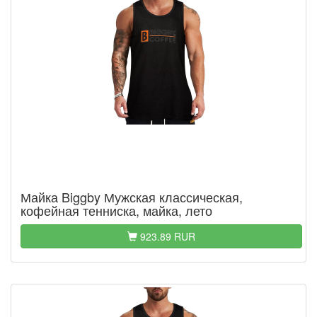
Майка Biggby Мужская классическая,
кофейная тенниска, майка, лето
923.89 RUR