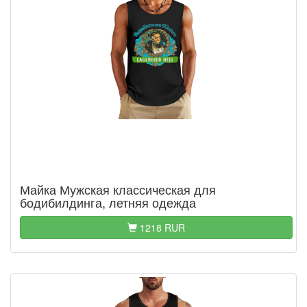
Майка Мужская классическая для
бодибилдинга, летняя одежда
1218 RUR