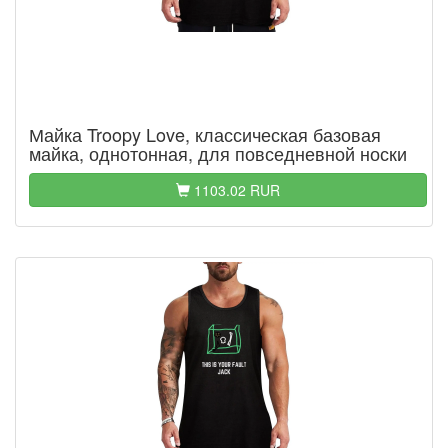
Майка Troopy Love, классическая базовая
майка, однотонная, для повседневной носки
1103.02 RUR