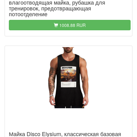
влагоотводящая майка, рубашка для
тренировок, предотвращающая
потоотделение
1008.88 RUR
Майка Disco Elysium, классическая базовая