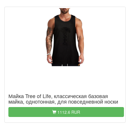
Майка Tree of Life, классическая базовая
майка, однотонная, для повседневной носки
1112.6 RUR