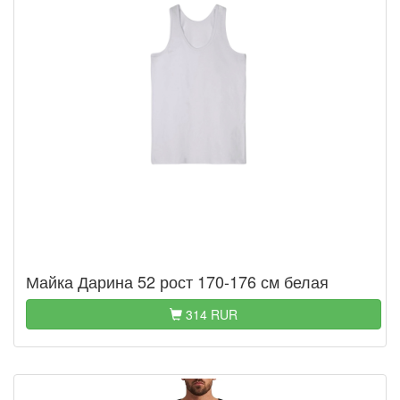
Майка Дарина 52 рост 170-176 см белая
314 RUR