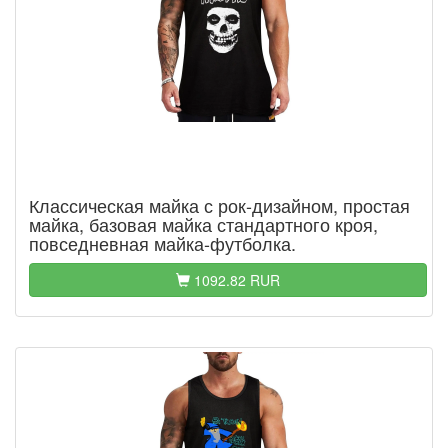
Классическая майка с рок-дизайном, простая
майка, базовая майка стандартного кроя,
повседневная майка-футболка.
1092.82 RUR