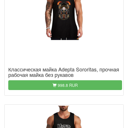
Классическая майка Adepta Sororitas, прочная
рабочая майка без рукавов
998.8 RUR