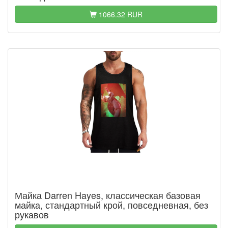
1066.32 RUR
Майка Darren Hayes, классическая базовая
майка, стандартный крой, повседневная, без
рукавов