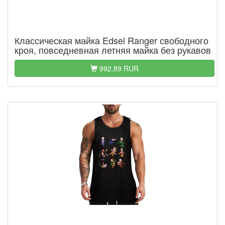
Классическая майка Edsel Ranger свободного
кроя, повседневная летняя майка без рукавов
992.89 RUR