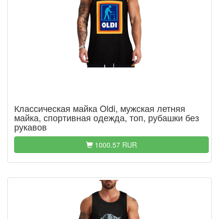
Классическая майка Oldi, мужская летняя
майка, спортивная одежда, топ, рубашки без
рукавов
1000.57 RUR