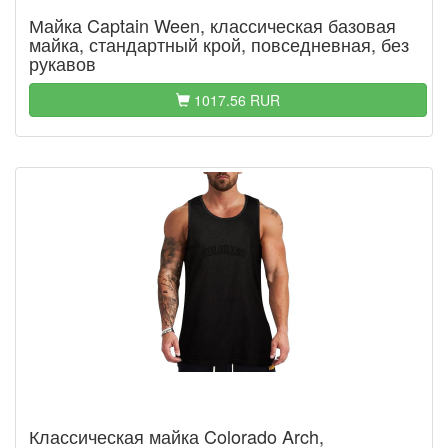
Майка Captain Ween, классическая базовая
майка, стандартный крой, повседневная, без
рукавов
1017.56 RUR
Классическая майка Colorado Arch,