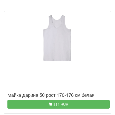
Майка Дарина 50 рост 170-176 см белая
314 RUR