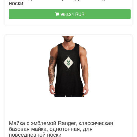
носки
966.24 RUR
Майка с эмблемой Ranger, классическая
базовая майка, однотонная, для
повседневной носки