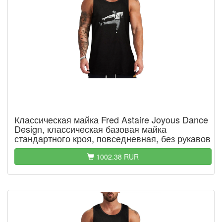
Классическая майка Fred Astaire Joyous Dance
Design, классическая базовая майка
стандартного кроя, повседневная, без рукавов
1002.38 RUR