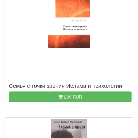
Семья с точки зрения Ислама и психологии
239 RUR