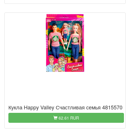
Кукла Happy Valley Счастливая семья 4815570
62.61 RUR