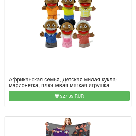
Африканская семья, Детская милая кукла-
марионетка, плюшевая мягкая игрушка
927.39 RUR