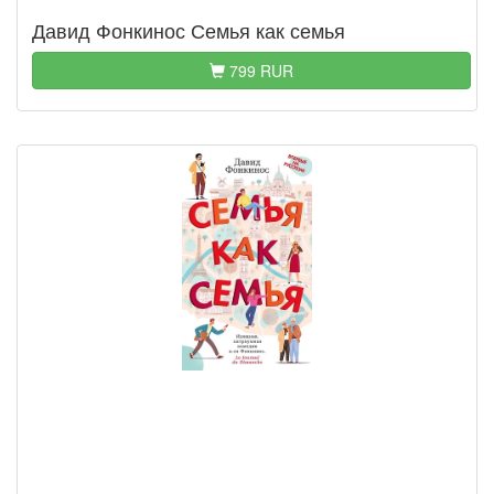
Давид Фонкинос Семья как семья
799 RUR