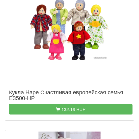
Кукла Hape Счастливая европейская семья
E3500-HP
132.16 RUR