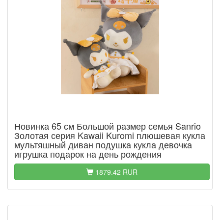
Новинка 65 см Большой размер семья Sanrio
Золотая серия Kawaii Kuromi плюшевая кукла
мультяшный диван подушка кукла девочка
игрушка подарок на день рождения
1879.42 RUR