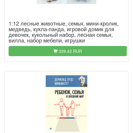
1:12 лесные животные, семья, мини-кролик,
медведь, кукла-панда, игровой домик для
девочек, кукольный набор, лесная семья,
вилла, набор мебели, игрушки
339.42 RUR