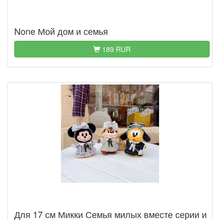
None Мой дом и семья
189 RUR
Для 17 см Микки Семья милых вместе серии и