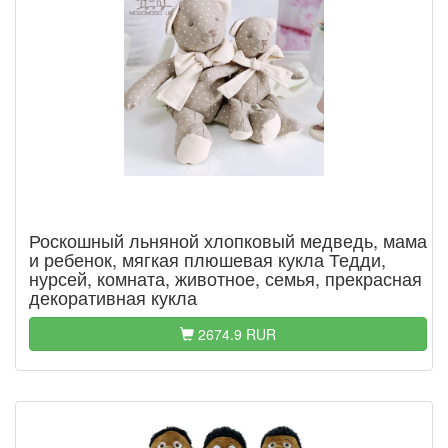
Роскошный льняной хлопковый медведь, мама
и ребенок, мягкая плюшевая кукла Тедди,
нурсей, комната, животное, семья, прекрасная
декоративная кукла
2674.9 RUR