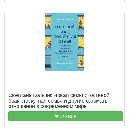
Светлана Кольчик Новая семья: Гостевой
брак, лоскутная семья и другие форматы
отношений в современном мире
749 RUR