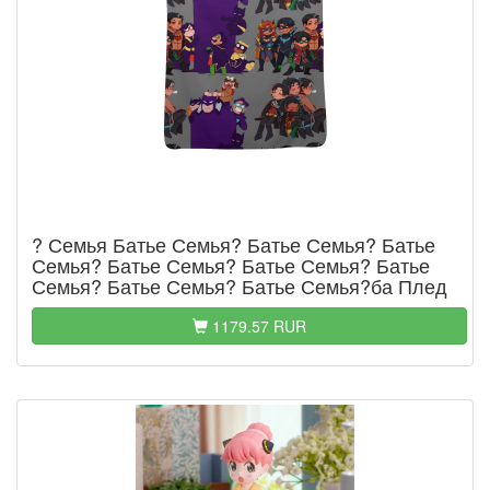
? Семья Батье Семья? Батье Семья? Батье
Семья? Батье Семья? Батье Семья? Батье
Семья? Батье Семья? Батье Семья?ба Плед
1179.57 RUR