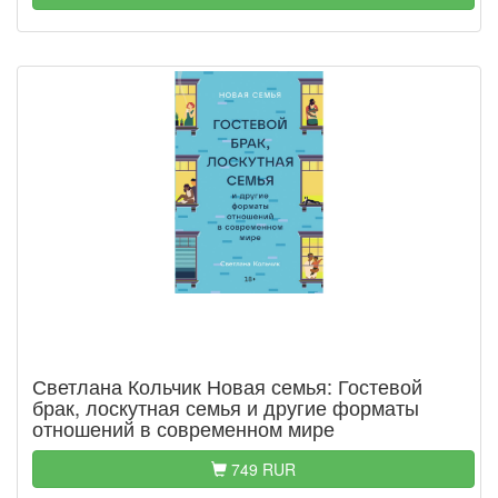
Светлана Кольчик Новая семья: Гостевой
брак, лоскутная семья и другие форматы
отношений в современном мире
749 RUR