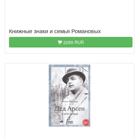
Книжные знаки и семья Романовых
2299 RUR