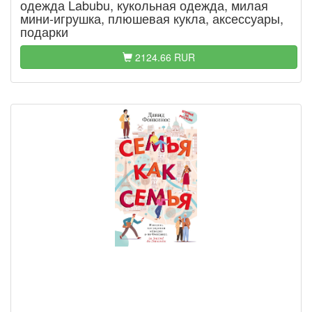
одежда Labubu, кукольная одежда, милая
мини-игрушка, плюшевая кукла, аксессуары,
подарки
2124.66 RUR