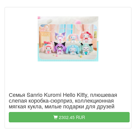
Семья Sanrio Kuromi Hello Kitty, плюшевая
слепая коробка-сюрприз, коллекционная
мягкая кукла, милые подарки для друзей
2302.45 RUR