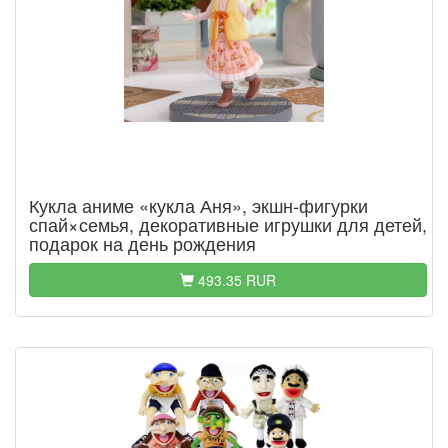
Кукла аниме «кукла Аня», экшн-фигурки
спай×семья, декоративные игрушки для детей,
подарок на день рождения
493.35 RUR