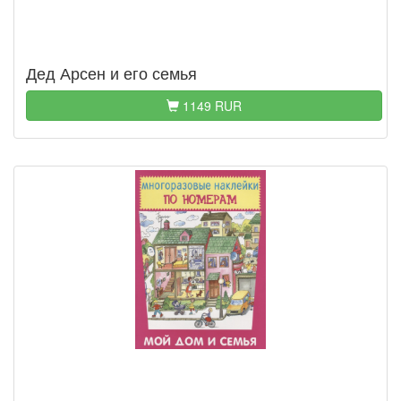
Дед Арсен и его семья
1149 RUR