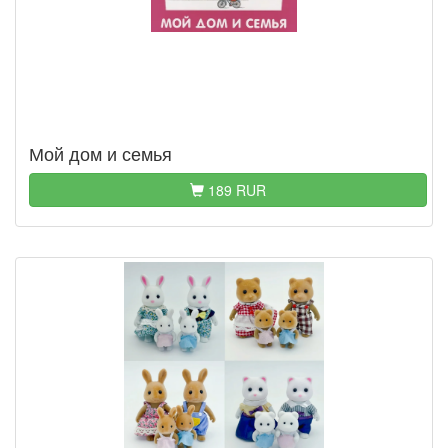
Мой дом и семья
189 RUR