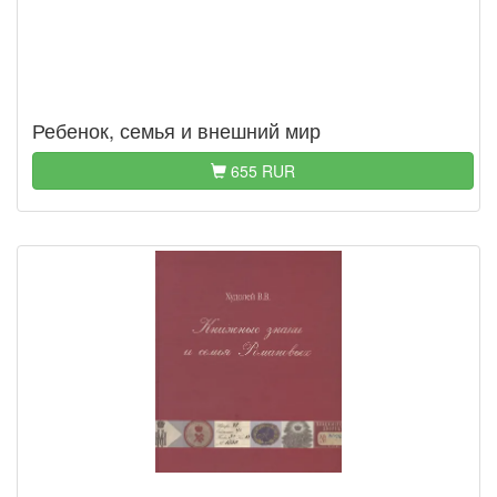
Ребенок, семья и внешний мир
655 RUR