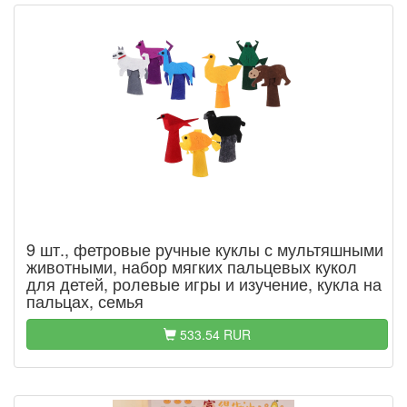
9 шт., фетровые ручные куклы с мультяшными
животными, набор мягких пальцевых кукол
для детей, ролевые игры и изучение, кукла на
пальцах, семья
533.54 RUR