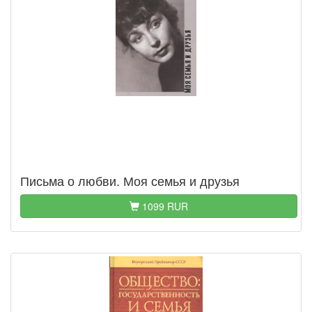
Письма о любви. Моя семья и друзья
1099 RUR