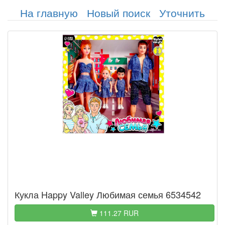
На главную
Новый поиск
Уточнить
Кукла Happy Valley Любимая семья 6534542
111.27 RUR