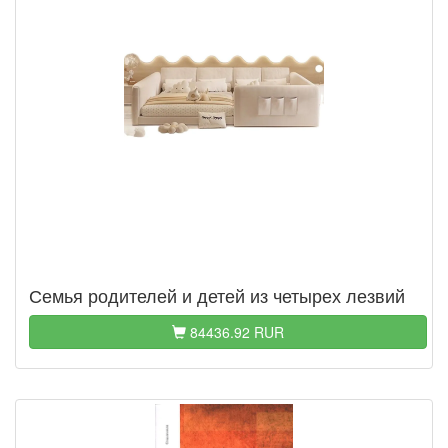
Семья родителей и детей из четырех лезвий
84436.92 RUR