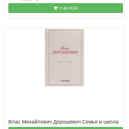
1149 RUR
Влас Михайлович Дорошевич Семья и школа