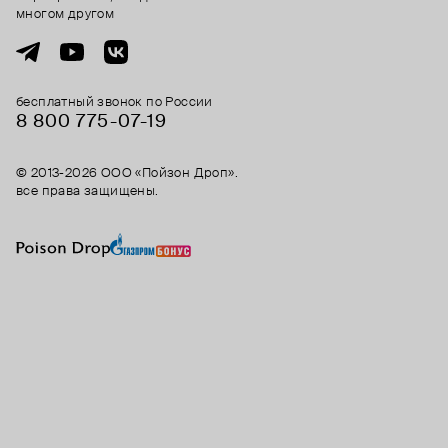
многом другом
бесплатный звонок по России
8 800 775⁠-07⁠-19
© 2013-2026 ООО «Пойзон Дроп».
все права защищены.