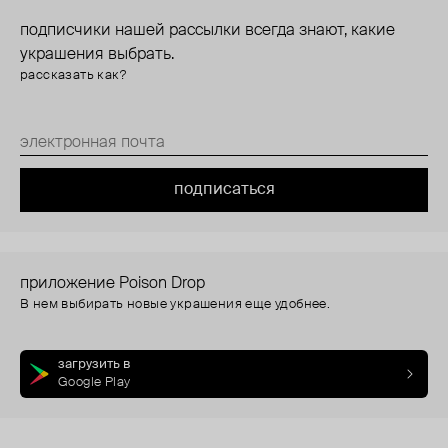
подписчики нашей рассылки всегда знают, какие
украшения выбрать.
рассказать как?
подписаться
приложение Poison Drop
В нем выбирать новые украшения еще удобнее.
загрузить в
Google Play