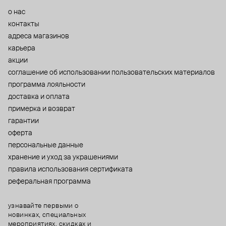
о нас
контакты
адреса магазинов
карьера
акции
cоглашение об использовании пользовательских материалов
программа лояльности
доставка и оплата
примерка и возврат
гарантии
оферта
персональные данные
хранение и уход за украшениями
правила использования сертификата
реферальная программа
узнавайте первыми о
новинках, специальных
мероприятиях, скидках и